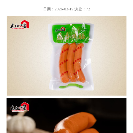
日期：2026-03-19
浏览：
72