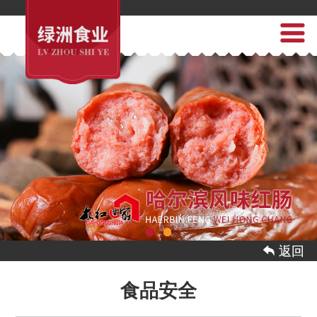
 返回
食品安全