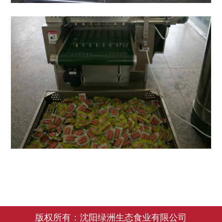
版权所有：沈阳绿洲生态食业有限公司