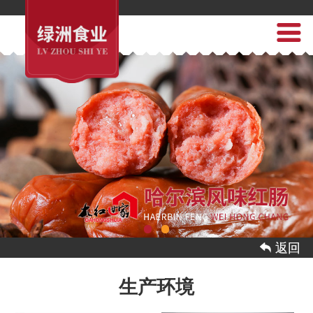
 返回
生产环境