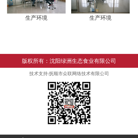
生产环境
生产环境
版权所有：沈阳绿洲生态食业有限公司
技术支持:抚顺市众联网络技术有限公司