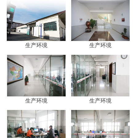
生产环境
生产环境
生产环境
生产环境