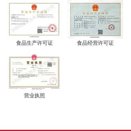
食品生产许可证
食品经营许可证
营业执照